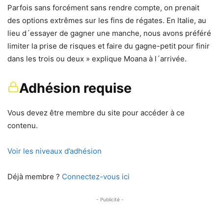
Parfois sans forcément sans rendre compte, on prenait
des options extrêmes sur les fins de régates. En Italie, au
lieu d´essayer de gagner une manche, nous avons préféré
limiter la prise de risques et faire du gagne-petit pour finir
dans les trois ou deux » explique Moana à l´arrivée.
Adhésion requise
Vous devez être membre du site pour accéder à ce
contenu.
Voir les niveaux d’adhésion
Déjà membre ?
Connectez-vous ici
- Publicité -