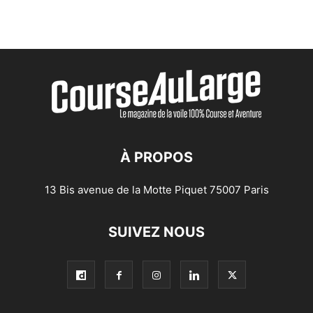
À PROPOS
13 Bis avenue de la Motte Piquet 75007 Paris
SUIVEZ NOUS