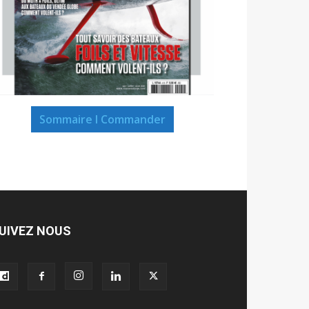
Sommaire I Commander
UIVEZ NOUS