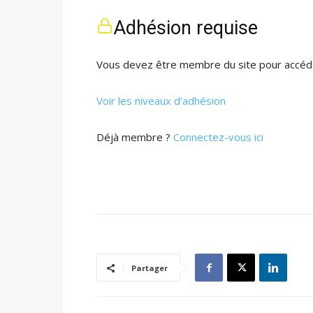
Adhésion requise
Vous devez être membre du site pour accéde
Voir les niveaux d’adhésion
Déjà membre ?
Connectez-vous ici
Partager