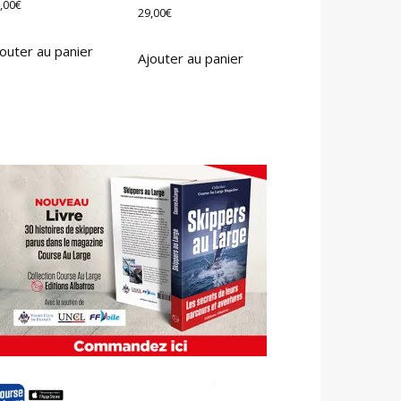
,00
€
29,00
€
outer au panier
Ajouter au panier