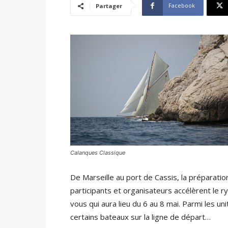
Facebook
Partager
Calanques Classique
De Marseille au port de Cassis, la préparati
participants et organisateurs accélèrent le 
vous qui aura lieu du 6 au 8 mai. Parmi les u
certains bateaux sur la ligne de départ…