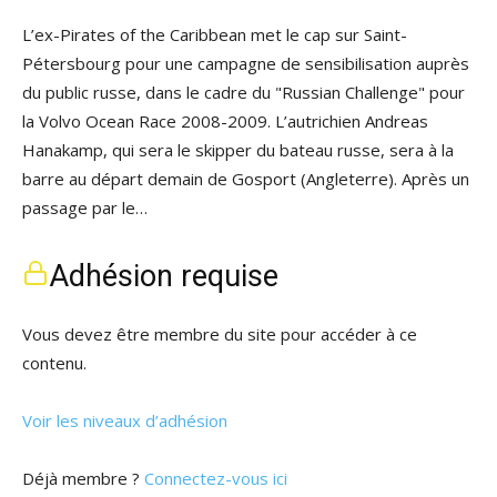
L’ex-Pirates of the Caribbean met le cap sur Saint-
Pétersbourg pour une campagne de sensibilisation auprès
du public russe, dans le cadre du "Russian Challenge" pour
la Volvo Ocean Race 2008-2009. L’autrichien Andreas
Hanakamp, qui sera le skipper du bateau russe, sera à la
barre au départ demain de Gosport (Angleterre). Après un
passage par le…
Adhésion requise
Vous devez être membre du site pour accéder à ce
contenu.
Voir les niveaux d’adhésion
Déjà membre ?
Connectez-vous ici