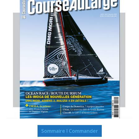
Sommaire I Commander