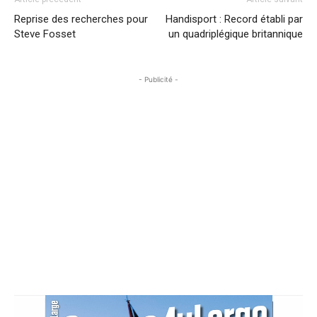
Reprise des recherches pour
Handisport : Record établi par
Steve Fosset
un quadriplégique britannique
- Publicité -