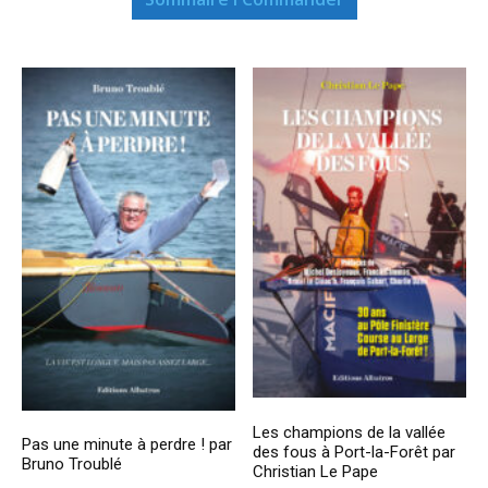
Les champions de la vallée
Pas une minute à perdre ! par
des fous à Port-la-Forêt par
Bruno Troublé
Christian Le Pape