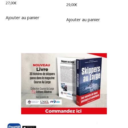
27,00
€
29,00
€
Ajouter au panier
Ajouter au panier