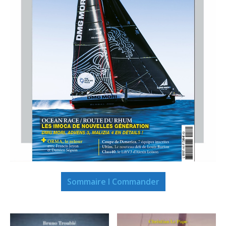
Sommaire I Commander