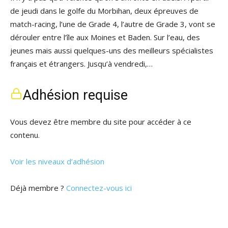
de jeudi dans le golfe du Morbihan, deux épreuves de
match-racing, l’une de Grade 4, l’autre de Grade 3, vont se
dérouler entre l’île aux Moines et Baden. Sur l’eau, des
jeunes mais aussi quelques-uns des meilleurs spécialistes
français et étrangers. Jusqu’à vendredi,…
Adhésion requise
Vous devez être membre du site pour accéder à ce
contenu.
Voir les niveaux d’adhésion
Déjà membre ?
Connectez-vous ici