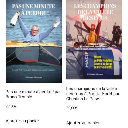
Les champions de la vallée
Pas une minute à perdre ! par
des fous à Port-la-Forêt par
Bruno Troublé
Christian Le Pape
27,00
€
29,00
€
Ajouter au panier
Ajouter au panier