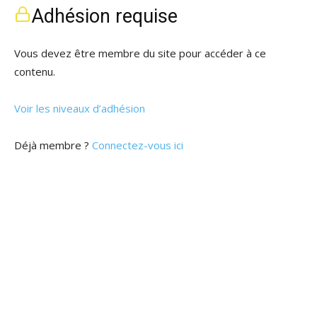
Adhésion requise
Vous devez être membre du site pour accéder à ce
contenu.
Voir les niveaux d’adhésion
Déjà membre ?
Connectez-vous ici