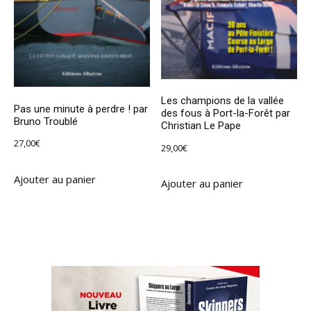
Les champions de la vallée
Pas une minute à perdre ! par
des fous à Port-la-Forêt par
Bruno Troublé
Christian Le Pape
27,00
€
29,00
€
Ajouter au panier
Ajouter au panier