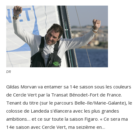
DR
Gildas Morvan va entamer sa 14e saison sous les couleurs
de Cercle Vert par la Transat Bénodet-Fort de France.
Tenant du titre (sur le parcours Belle-Ile/Marie-Galante), le
colosse de Landeda s’élancera avec les plus grandes
ambitions… et ce sur toute la saison Figaro. « Ce sera ma
14e saison avec Cercle Vert, ma seizième en…