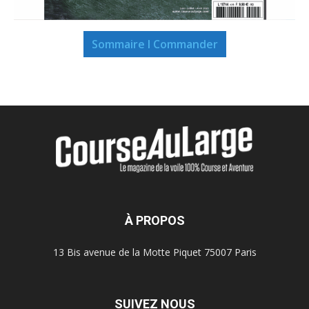
Sommaire I Commander
À PROPOS
13 Bis avenue de la Motte Piquet 75007 Paris
SUIVEZ NOUS