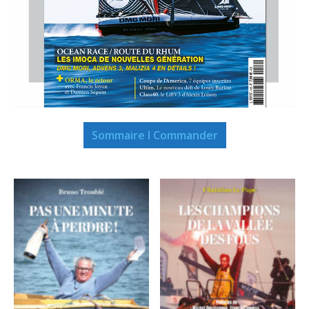
Sommaire I Commander