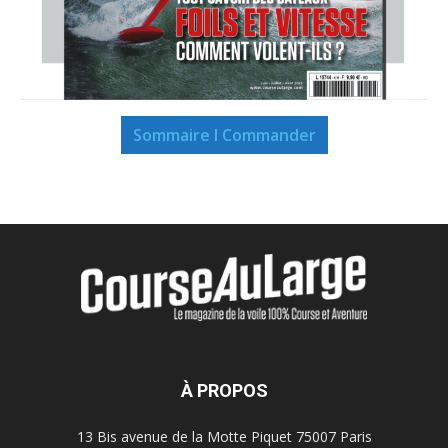
Sommaire I Commander
À PROPOS
13 Bis avenue de la Motte Piquet 75007 Paris