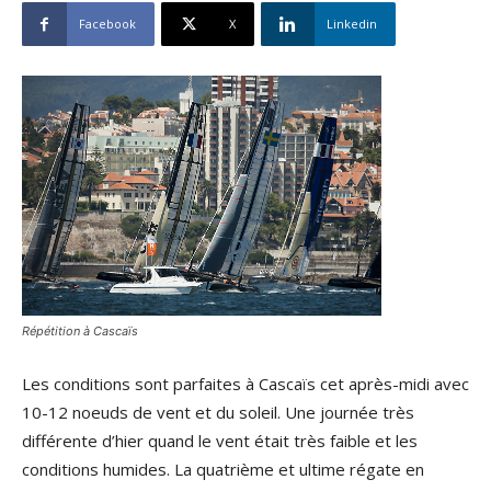
Facebook
X
Linkedin
Répétition à Cascaïs
Les conditions sont parfaites à Cascaïs cet après-midi avec
10-12 noeuds de vent et du soleil. Une journée très
différente d’hier quand le vent était très faible et les
conditions humides. La quatrième et ultime régate en