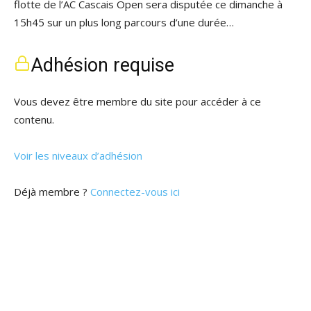
flotte de l’AC Cascais Open sera disputée ce dimanche à
15h45 sur un plus long parcours d’une durée…
Adhésion requise
Vous devez être membre du site pour accéder à ce
contenu.
Voir les niveaux d’adhésion
Déjà membre ?
Connectez-vous ici