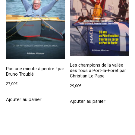
Les champions de la vallée
Pas une minute à perdre ! par
des fous à Port-la-Forêt par
Bruno Troublé
Christian Le Pape
27,00
€
29,00
€
Ajouter au panier
Ajouter au panier