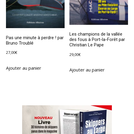
Les champions de la vallée
Pas une minute à perdre ! par
des fous à Port-la-Forêt par
Bruno Troublé
Christian Le Pape
27,00
€
29,00
€
Ajouter au panier
Ajouter au panier