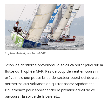
trophée Marie Agnes Peron2007
Selon les dernières prévisions, le soleil va briller jeudi sur la
flotte du Trophée MAP. Pas de coup de vent en cours ni
prévu mais une petite brise de secteur ouest qui devrait
permettre aux solitaires de quitter assez rapidement
Douarnenez pour appréhender le premier écueil de ce
parcours : la sortie de la baie et…