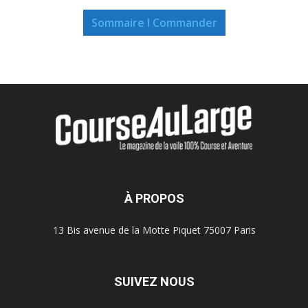
Sommaire I Commander
À PROPOS
13 Bis avenue de la Motte Piquet 75007 Paris
SUIVEZ NOUS