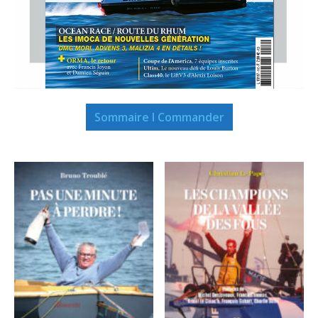
Sommaire I Commander