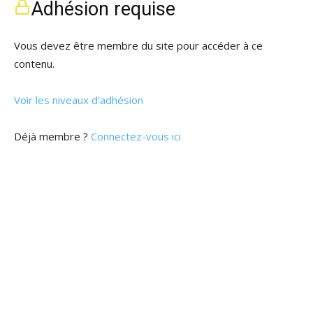
Adhésion requise
Vous devez être membre du site pour accéder à ce
contenu.
Voir les niveaux d’adhésion
Déjà membre ?
Connectez-vous ici