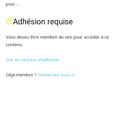
pour…
Adhésion requise
Vous devez être membre du site pour accéder à ce
contenu.
Voir les niveaux d’adhésion
Déjà membre ?
Connectez-vous ici