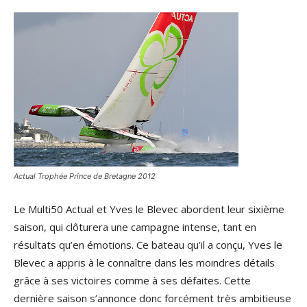
Actual Trophée Prince de Bretagne 2012
Le Multi50 Actual et Yves le Blevec abordent leur sixième
saison, qui clôturera une campagne intense, tant en
résultats qu’en émotions. Ce bateau qu’il a conçu, Yves le
Blevec a appris à le connaître dans les moindres détails
grâce à ses victoires comme à ses défaites. Cette
dernière saison s’annonce donc forcément très ambitieuse