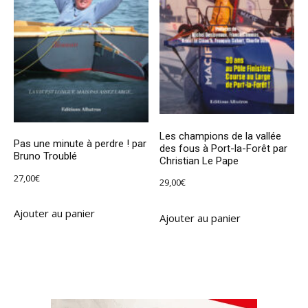
Les champions de la vallée
Pas une minute à perdre ! par
des fous à Port-la-Forêt par
Bruno Troublé
Christian Le Pape
27,00
€
29,00
€
Ajouter au panier
Ajouter au panier