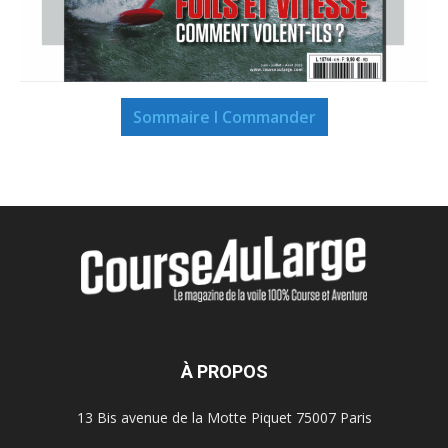
Sommaire I Commander
À PROPOS
13 Bis avenue de la Motte Piquet 75007 Paris