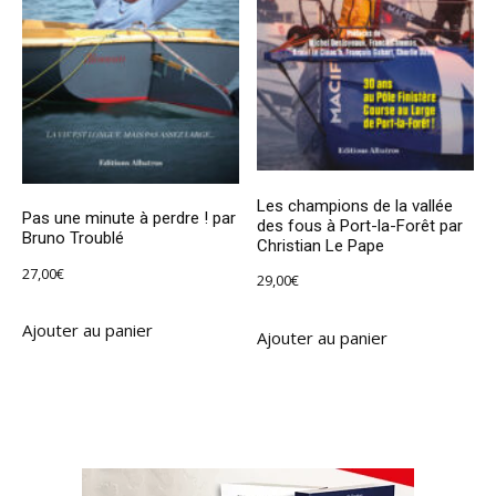
Les champions de la vallée
Pas une minute à perdre ! par
des fous à Port-la-Forêt par
Bruno Troublé
Christian Le Pape
27,00
€
29,00
€
Ajouter au panier
Ajouter au panier