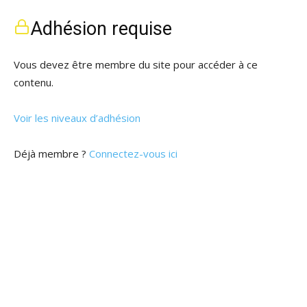
Adhésion requise
Vous devez être membre du site pour accéder à ce
contenu.
Voir les niveaux d’adhésion
Déjà membre ?
Connectez-vous ici