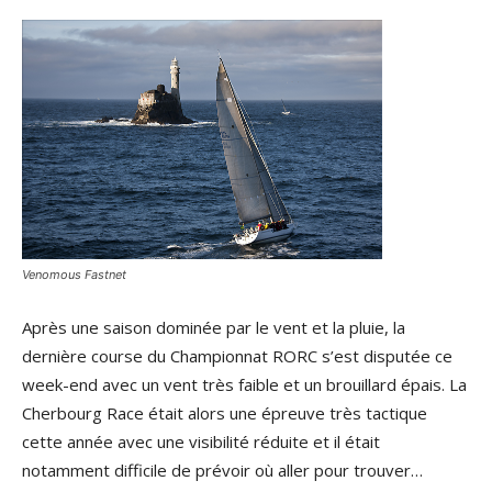
Venomous Fastnet
Après une saison dominée par le vent et la pluie, la
dernière course du Championnat RORC s’est disputée ce
week-end avec un vent très faible et un brouillard épais. La
Cherbourg Race était alors une épreuve très tactique
cette année avec une visibilité réduite et il était
notamment difficile de prévoir où aller pour trouver…