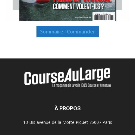
Sommaire I Commander
À PROPOS
13 Bis avenue de la Motte Piquet 75007 Paris