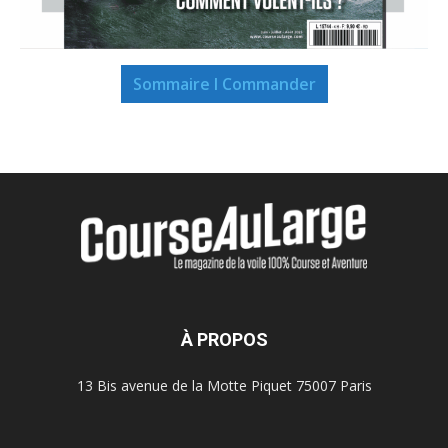
Sommaire I Commander
À PROPOS
13 Bis avenue de la Motte Piquet 75007 Paris