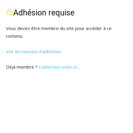
Adhésion requise
Vous devez être membre du site pour accéder à ce
contenu.
Voir les niveaux d’adhésion
Déjà membre ?
Connectez-vous ici