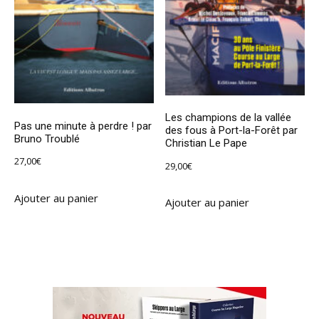
Les champions de la vallée
Pas une minute à perdre ! par
des fous à Port-la-Forêt par
Bruno Troublé
Christian Le Pape
27,00
€
29,00
€
Ajouter au panier
Ajouter au panier