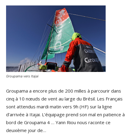
Groupama vers Itajai
Groupama a encore plus de 200 milles à parcourir dans
cinq à 10 nœuds de vent au large du Brésil. Les Français
sont attendus mardi matin vers 9h (HF) sur la ligne
d’arrivée à Itajai. L’équipage prend son mal en patience à
bord de Groupama 4 … Yann Riou nous raconte ce
deuxième jour de…