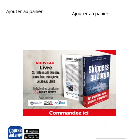
Ajouter au panier
Ajouter au panier