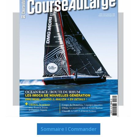
Sommaire I Commander