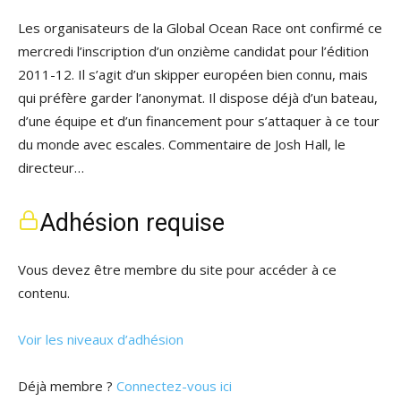
Les organisateurs de la Global Ocean Race ont confirmé ce
mercredi l’inscription d’un onzième candidat pour l’édition
2011-12. Il s’agit d’un skipper européen bien connu, mais
qui préfère garder l’anonymat. Il dispose déjà d’un bateau,
d’une équipe et d’un financement pour s’attaquer à ce tour
du monde avec escales. Commentaire de Josh Hall, le
directeur…
Adhésion requise
Vous devez être membre du site pour accéder à ce
contenu.
Voir les niveaux d’adhésion
Déjà membre ?
Connectez-vous ici