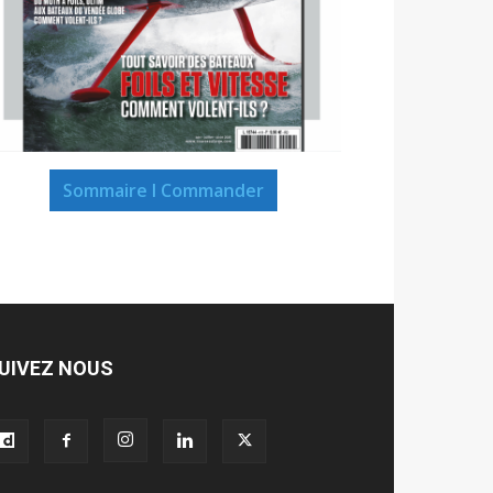
Sommaire I Commander
UIVEZ NOUS