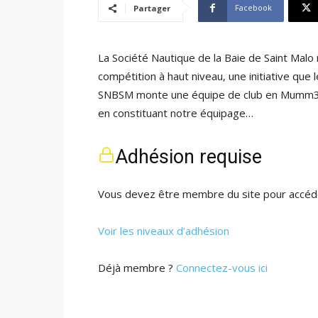
Facebook
Partager
La Société Nautique de la Baie de Saint Malo
compétition à haut niveau, une initiative que 
SNBSM monte une équipe de club en Mumm30. 
en constituant notre équipage…
Adhésion requise
Vous devez être membre du site pour accéde
Voir les niveaux d’adhésion
Déjà membre ?
Connectez-vous ici