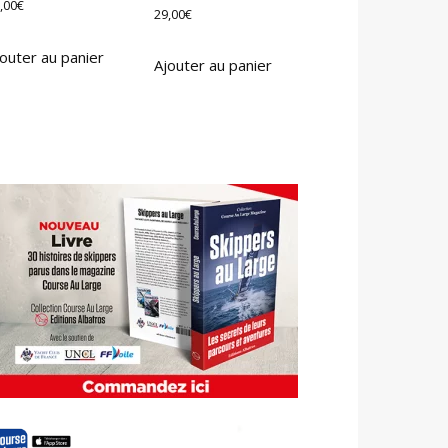
,00
€
29,00
€
outer au panier
Ajouter au panier