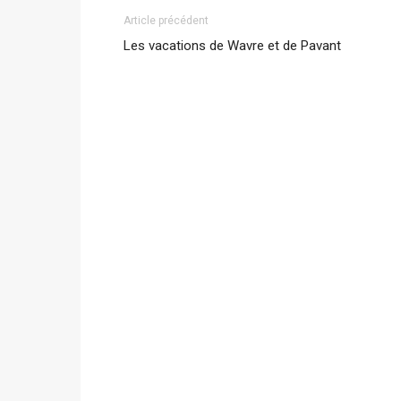
Article précédent
Les vacations de Wavre et de Pavant