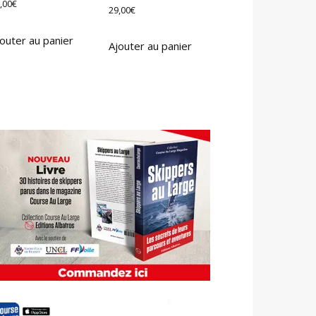
,00
€
29,00
€
outer au panier
Ajouter au panier