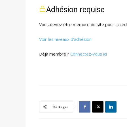
Adhésion requise
Vous devez être membre du site pour accéde
Voir les niveaux d’adhésion
Déjà membre ?
Connectez-vous ici
Partager