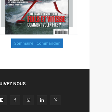
Sommaire I Commander
UIVEZ NOUS