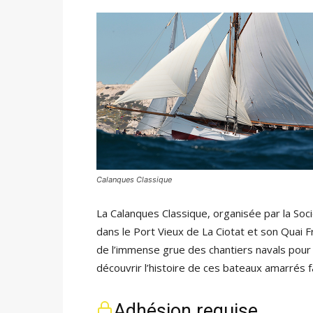
Calanques Classique
La Calanques Classique, organisée par la Soc
dans le Port Vieux de La Ciotat et son Quai
de l’immense grue des chantiers navals pour 
découvrir l’histoire de ces bateaux amarrés f
Adhésion requise