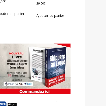
,00
€
29,00
€
outer au panier
Ajouter au panier