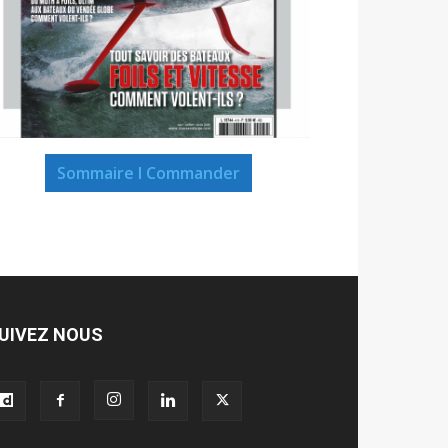
Sommaire I Commander
UIVEZ NOUS