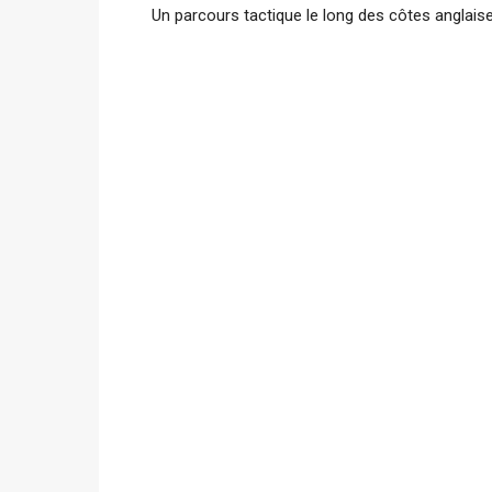
Un parcours tactique le long des côtes anglais