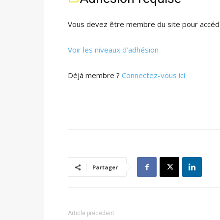
Vous devez être membre du site pour accéde
Voir les niveaux d’adhésion
Déjà membre ?
Connectez-vous ici
Partager
Article précédent