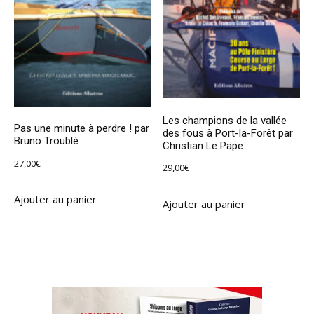
Les champions de la vallée
Pas une minute à perdre ! par
des fous à Port-la-Forêt par
Bruno Troublé
Christian Le Pape
27,00
€
29,00
€
Ajouter au panier
Ajouter au panier