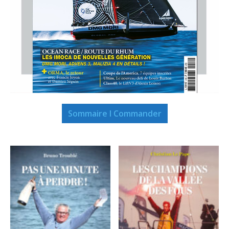
Sommaire I Commander