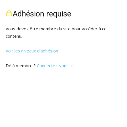
Adhésion requise
Vous devez être membre du site pour accéder à ce
contenu.
Voir les niveaux d’adhésion
Déjà membre ?
Connectez-vous ici