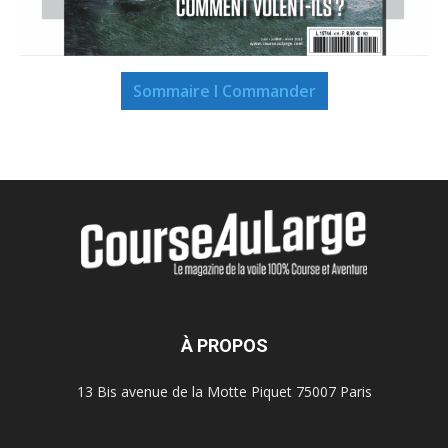
Sommaire I Commander
À PROPOS
13 Bis avenue de la Motte Piquet 75007 Paris