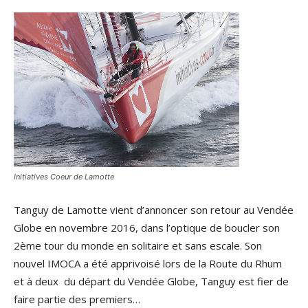
Initiatives Coeur de Lamotte
Tanguy de Lamotte vient d’annoncer son retour au Vendée
Globe en novembre 2016, dans l’optique de boucler son
2ème tour du monde en solitaire et sans escale. Son
nouvel IMOCA a été apprivoisé lors de la Route du Rhum
et à deux du départ du Vendée Globe, Tanguy est fier de
faire partie des premiers…