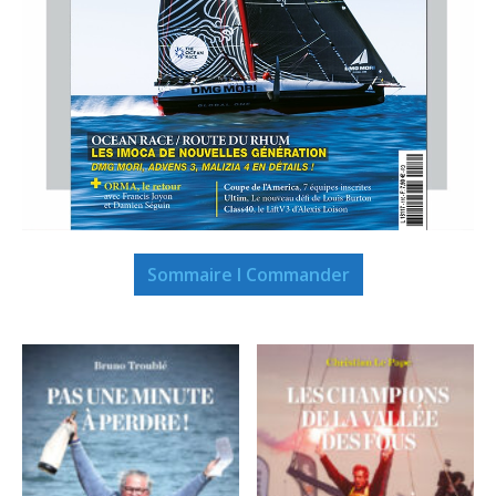
Sommaire I Commander