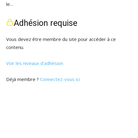
le…
Adhésion requise
Vous devez être membre du site pour accéder à ce
contenu.
Voir les niveaux d’adhésion
Déjà membre ?
Connectez-vous ici