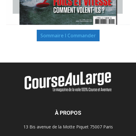
Sommaire I Commander
À PROPOS
13 Bis avenue de la Motte Piquet 75007 Paris