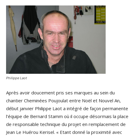
Philippe Laot
Après avoir doucement pris ses marques au sein du
chantier Cheminées Poujoulat entre Noël et Nouvel An,
début janvier Philippe Laot a intégré de façon permanente
l’équipe de Bernard Stamm où il occupe désormais la place
de responsable technique du projet en remplacement de
Jean Le Huérou Kerisel. « Etant donné la proximité avec