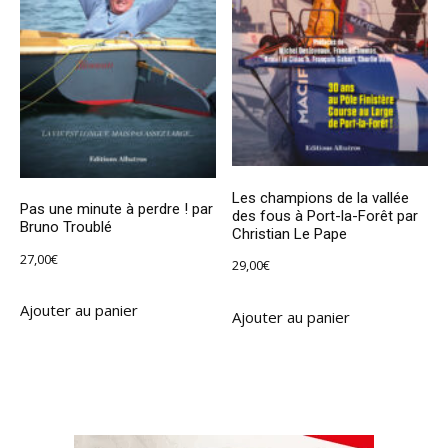
Les champions de la vallée
Pas une minute à perdre ! par
des fous à Port-la-Forêt par
Bruno Troublé
Christian Le Pape
27,00
€
29,00
€
Ajouter au panier
Ajouter au panier