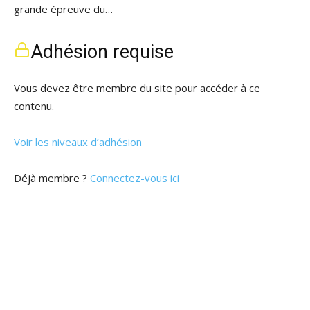
grande épreuve du…
Adhésion requise
Vous devez être membre du site pour accéder à ce
contenu.
Voir les niveaux d’adhésion
Déjà membre ?
Connectez-vous ici