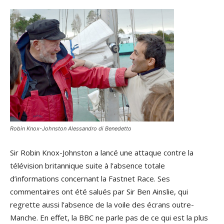
Robin Knox-Johnston Alessandro di Benedetto
Sir Robin Knox-Johnston a lancé une attaque contre la
télévision britannique suite à l’absence totale
d’informations concernant la Fastnet Race. Ses
commentaires ont été salués par Sir Ben Ainslie, qui
regrette aussi l’absence de la voile des écrans outre-
Manche. En effet, la BBC ne parle pas de ce qui est la plus