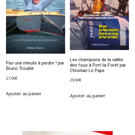
Les champions de la vallée
Pas une minute à perdre ! par
des fous à Port-la-Forêt par
Bruno Troublé
Christian Le Pape
27,00
€
29,00
€
Ajouter au panier
Ajouter au panier