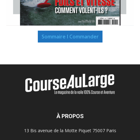
Sommaire I Commander
À PROPOS
13 Bis avenue de la Motte Piquet 75007 Paris