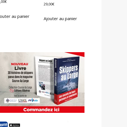
,00
€
29,00
€
outer au panier
Ajouter au panier