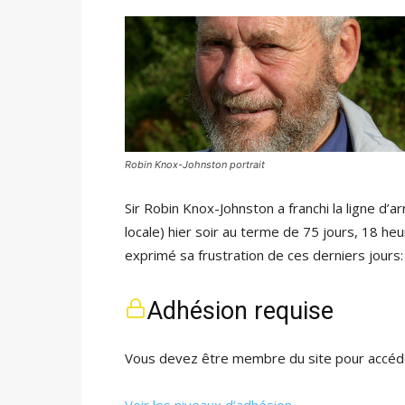
Robin Knox-Johnston portrait
Sir Robin Knox-Johnston a franchi la ligne d’
locale) hier soir au terme de 75 jours, 18 heu
exprimé sa frustration de ces derniers jours
Adhésion requise
Vous devez être membre du site pour accéde