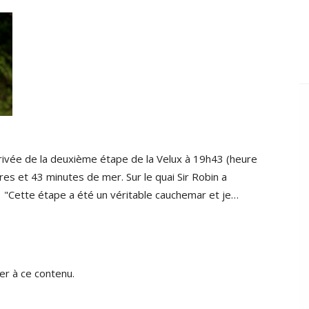
arrivée de la deuxième étape de la Velux à 19h43 (heure
res et 43 minutes de mer. Sur le quai Sir Robin a
: "Cette étape a été un véritable cauchemar et je…
r à ce contenu.