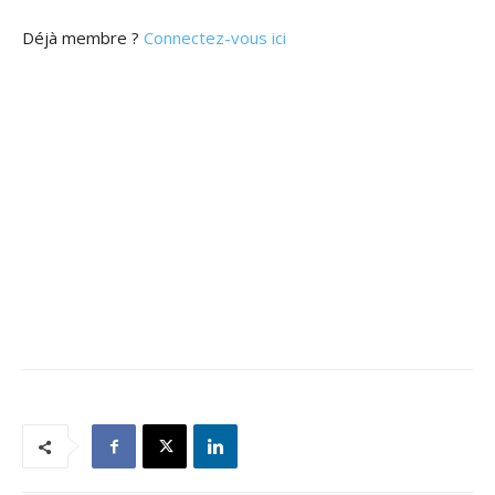
Déjà membre ?
Connectez-vous ici