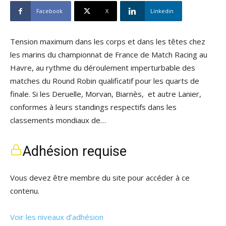
Facebook
X
Linkedin
Tension maximum dans les corps et dans les têtes chez
les marins du championnat de France de Match Racing au
Havre, au rythme du déroulement imperturbable des
matches du Round Robin qualificatif pour les quarts de
finale. Si les Deruelle, Morvan, Biarnès, et autre Lanier,
conformes à leurs standings respectifs dans les
classements mondiaux de…
Adhésion requise
Vous devez être membre du site pour accéder à ce
contenu.
Voir les niveaux d’adhésion