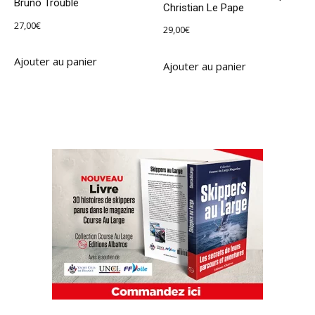
Bruno Troublé
Christian Le Pape
27,00
€
29,00
€
Ajouter au panier
Ajouter au panier