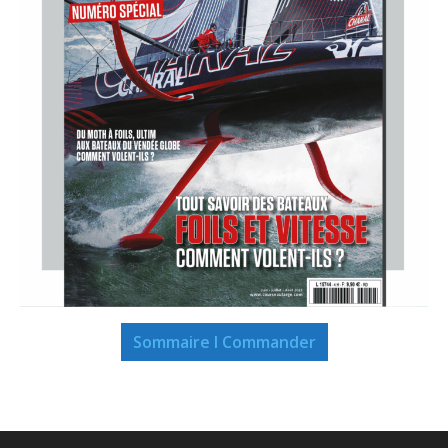
Sommaire I Commander