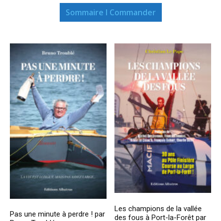
Sommaire I Commander
Les champions de la vallée
Pas une minute à perdre ! par
des fous à Port-la-Forêt par