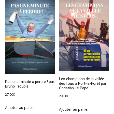
Les champions de la vallée
Pas une minute à perdre ! par
des fous à Port-la-Forêt par
Bruno Troublé
Christian Le Pape
27,00
€
29,00
€
Ajouter au panier
Ajouter au panier