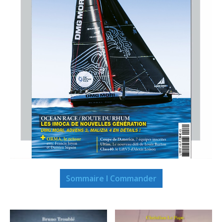
Sommaire I Commander