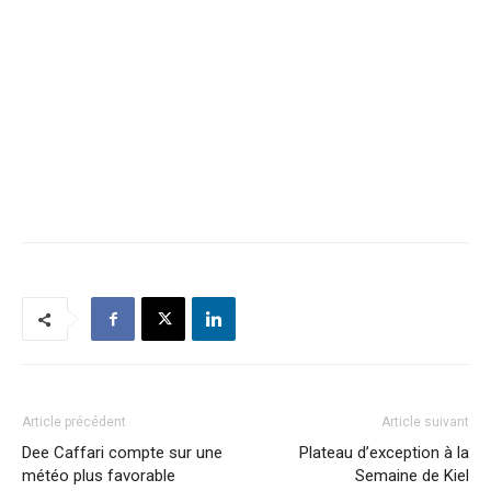
Article précédent
Article suivant
Dee Caffari compte sur une
Plateau d’exception à la
météo plus favorable
Semaine de Kiel