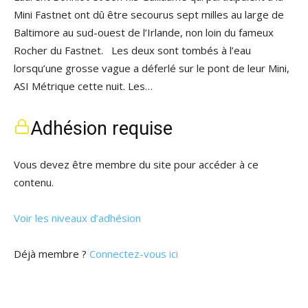
Mini Fastnet ont dû être secourus sept milles au large de
Baltimore au sud-ouest de l’Irlande, non loin du fameux
Rocher du Fastnet. Les deux sont tombés à l’eau
lorsqu’une grosse vague a déferlé sur le pont de leur Mini,
ASI Métrique cette nuit. Les…
Adhésion requise
Vous devez être membre du site pour accéder à ce
contenu.
Voir les niveaux d’adhésion
Déjà membre ?
Connectez-vous ici