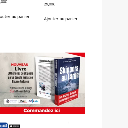
,00
€
29,00
€
outer au panier
Ajouter au panier