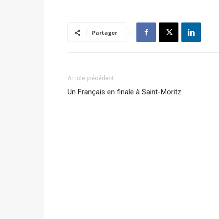
Partager
Article précédent
Un Français en finale à Saint-Moritz