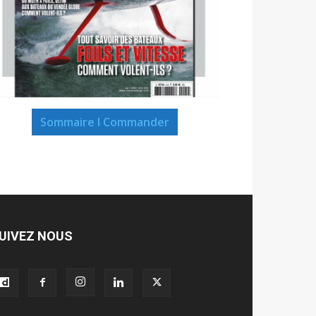
Sommaire I Commander
UIVEZ NOUS