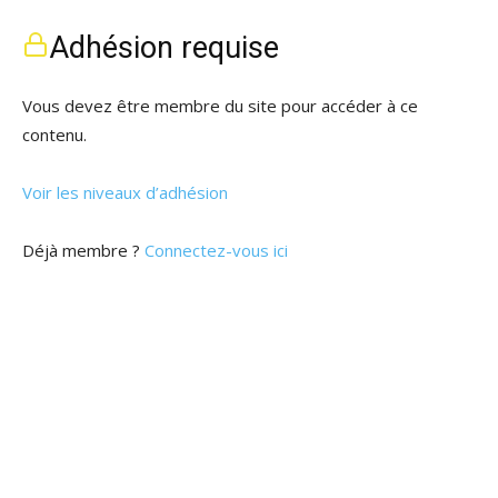
Adhésion requise
Vous devez être membre du site pour accéder à ce
contenu.
Voir les niveaux d’adhésion
Déjà membre ?
Connectez-vous ici