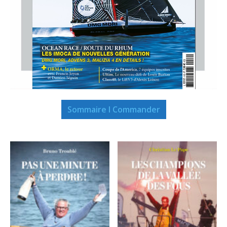
Sommaire I Commander