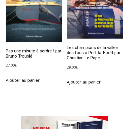
Les champions de la vallée
Pas une minute à perdre ! par
des fous à Port-la-Forêt par
Bruno Troublé
Christian Le Pape
27,00
€
29,00
€
Ajouter au panier
Ajouter au panier