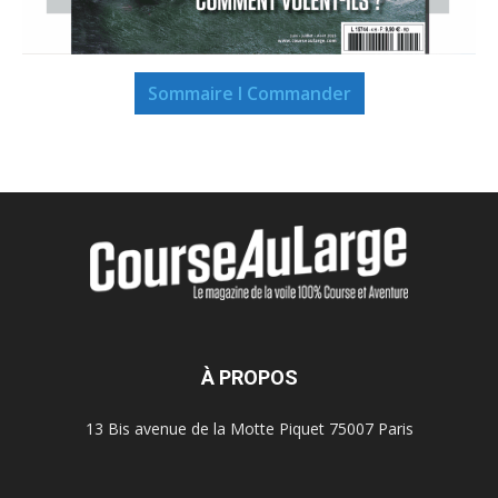
Sommaire I Commander
À PROPOS
13 Bis avenue de la Motte Piquet 75007 Paris