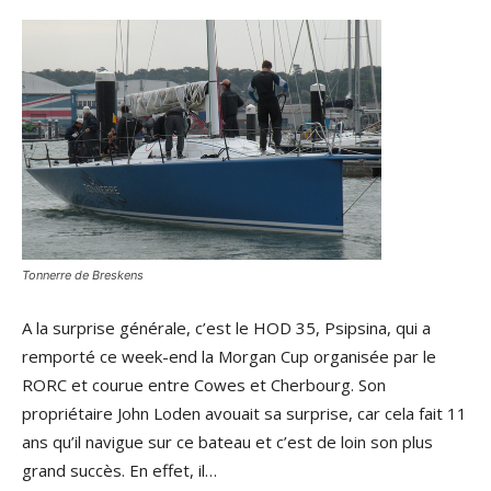
Tonnerre de Breskens
A la surprise générale, c’est le HOD 35, Psipsina, qui a
remporté ce week-end la Morgan Cup organisée par le
RORC et courue entre Cowes et Cherbourg. Son
propriétaire John Loden avouait sa surprise, car cela fait 11
ans qu’il navigue sur ce bateau et c’est de loin son plus
grand succès. En effet, il…