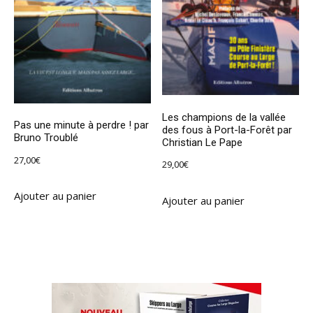
Les champions de la vallée
Pas une minute à perdre ! par
des fous à Port-la-Forêt par
Bruno Troublé
Christian Le Pape
27,00
€
29,00
€
Ajouter au panier
Ajouter au panier