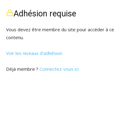
Adhésion requise
Vous devez être membre du site pour accéder à ce
contenu.
Voir les niveaux d’adhésion
Déjà membre ?
Connectez-vous ici