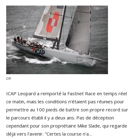
DR
ICAP Leopard a remporté la Fastnet Race en temps réel
ce matin, mais les conditions n’étaient pas réunies pour
permettre au 100 pieds de battre son propre record sur
le parcours établi il y a deux ans. Pas de déception
cependant pour son propriétaire Mike Slade, qui regarde
déjà vers l’avenir. "Certes la course n’a…