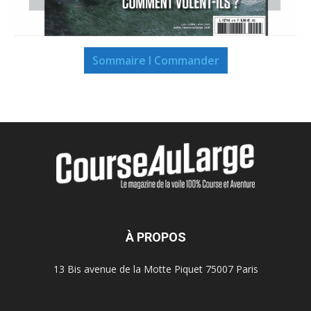
Sommaire I Commander
À PROPOS
13 Bis avenue de la Motte Piquet 75007 Paris