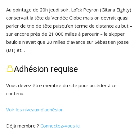
Au pointage de 20h jeudi soir, Loïck Peyron (Gitana Eighty)
conservait la tête du Vendée Globe mais on devrait quasi
parler de trio de tête puisqu’en terme de distance au but –
sur encore près de 21 000 milles à parourir – le skipper
baulois n’avait que 20 milles d’avance sur Sébastien Josse
(BT) et…
Adhésion requise
Vous devez être membre du site pour accéder à ce
contenu.
Voir les niveaux d’adhésion
Déjà membre ?
Connectez-vous ici