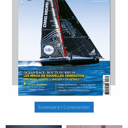
Sommaire I Commander