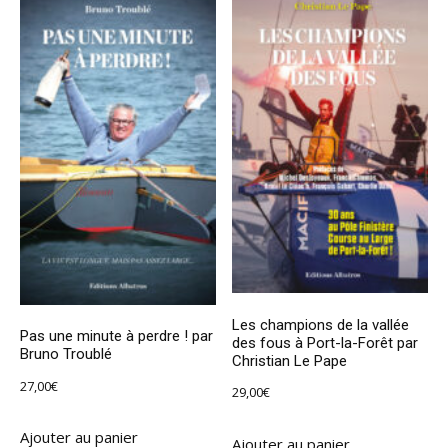
Les champions de la vallée
Pas une minute à perdre ! par
des fous à Port-la-Forêt par
Bruno Troublé
Christian Le Pape
27,00
€
29,00
€
Ajouter au panier
Ajouter au panier