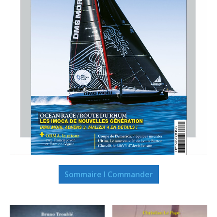
Sommaire I Commander