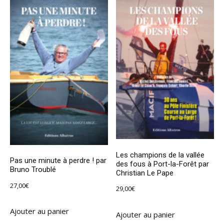
Les champions de la vallée
Pas une minute à perdre ! par
des fous à Port-la-Forêt par
Bruno Troublé
Christian Le Pape
27,00
€
29,00
€
Ajouter au panier
Ajouter au panier