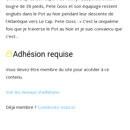
lougre de 38 pieds, Pete Goss et son équipage restent
englués dans le Pot au Noir pendant leur descente de
l’Atlantique vers Le Cap. Pete Goss : « C’est la cinquième
fois que je traverse le Pot au Noir et je suis convaincu que
c’est…
Adhésion requise
Vous devez être membre du site pour accéder à ce
contenu.
Voir les niveaux d’adhésion
Déjà membre ?
Connectez-vous ici