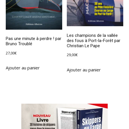
Les champions de la vallée
Pas une minute à perdre ! par
des fous à Port-la-Forêt par
Bruno Troublé
Christian Le Pape
27,00
€
29,00
€
Ajouter au panier
Ajouter au panier