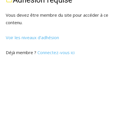
Adhésion requise
Vous devez être membre du site pour accéder à ce
contenu.
Voir les niveaux d’adhésion
Déjà membre ?
Connectez-vous ici