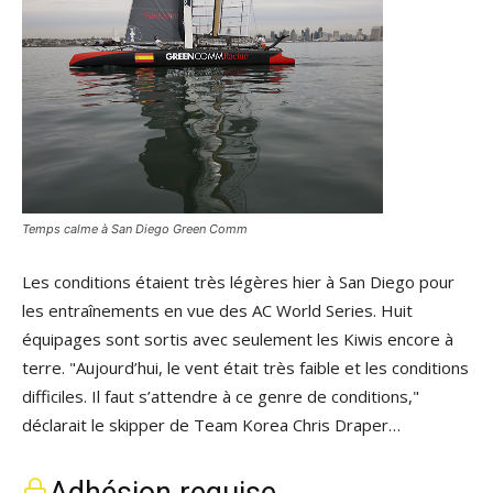
Temps calme à San Diego Green Comm
Les conditions étaient très légères hier à San Diego pour
les entraînements en vue des AC World Series. Huit
équipages sont sortis avec seulement les Kiwis encore à
terre. "Aujourd’hui, le vent était très faible et les conditions
difficiles. Il faut s’attendre à ce genre de conditions,"
déclarait le skipper de Team Korea Chris Draper…