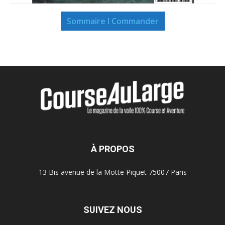
Sommaire I Commander
À PROPOS
13 Bis avenue de la Motte Piquet 75007 Paris
SUIVEZ NOUS