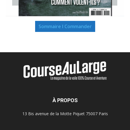
Sommaire I Commander
À PROPOS
13 Bis avenue de la Motte Piquet 75007 Paris