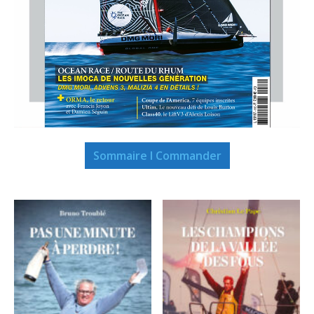
Sommaire I Commander