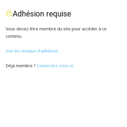
Adhésion requise
Vous devez être membre du site pour accéder à ce
contenu.
Voir les niveaux d’adhésion
Déjà membre ?
Connectez-vous ici