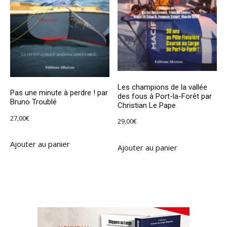
Les champions de la vallée
Pas une minute à perdre ! par
des fous à Port-la-Forêt par
Bruno Troublé
Christian Le Pape
27,00
€
29,00
€
Ajouter au panier
Ajouter au panier