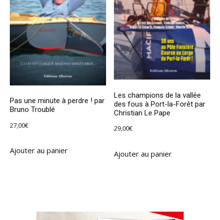
Les champions de la vallée
Pas une minute à perdre ! par
des fous à Port-la-Forêt par
Bruno Troublé
Christian Le Pape
27,00
€
29,00
€
Ajouter au panier
Ajouter au panier