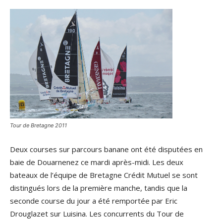
Tour de Bretagne 2011
Deux courses sur parcours banane ont été disputées en
baie de Douarnenez ce mardi après-midi. Les deux
bateaux de l’équipe de Bretagne Crédit Mutuel se sont
distingués lors de la première manche, tandis que la
seconde course du jour a été remportée par Eric
Drouglazet sur Luisina. Les concurrents du Tour de