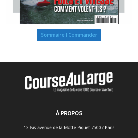
Sommaire I Commander
À PROPOS
13 Bis avenue de la Motte Piquet 75007 Paris