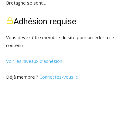
Bretagne se sont…
Adhésion requise
Vous devez être membre du site pour accéder à ce
contenu.
Voir les niveaux d’adhésion
Déjà membre ?
Connectez-vous ici