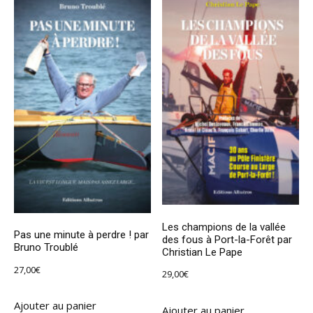
Les champions de la vallée
Pas une minute à perdre ! par
des fous à Port-la-Forêt par
Bruno Troublé
Christian Le Pape
27,00
€
29,00
€
Ajouter au panier
Ajouter au panier