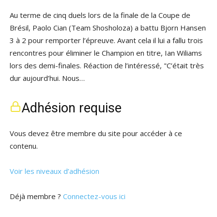
Au terme de cinq duels lors de la finale de la Coupe de
Brésil, Paolo Cian (Team Shosholoza) a battu Bjorn Hansen
3 à 2 pour remporter l’épreuve. Avant cela il lui a fallu trois
rencontres pour éliminer le Champion en titre, Ian Wiliams
lors des demi-finales. Réaction de l’intéressé, "C’était très
dur aujourd’hui. Nous…
Adhésion requise
Vous devez être membre du site pour accéder à ce
contenu.
Voir les niveaux d’adhésion
Déjà membre ?
Connectez-vous ici