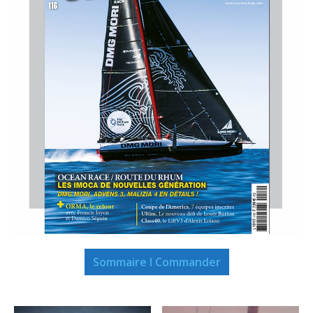
Sommaire I Commander