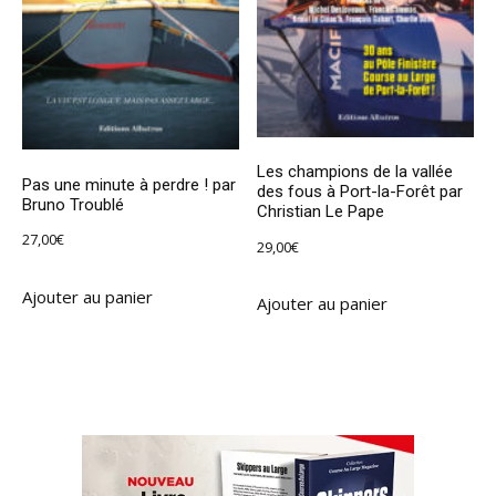
Les champions de la vallée
Pas une minute à perdre ! par
des fous à Port-la-Forêt par
Bruno Troublé
Christian Le Pape
27,00
€
29,00
€
Ajouter au panier
Ajouter au panier