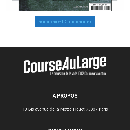
Sommaire I Commander
À PROPOS
13 Bis avenue de la Motte Piquet 75007 Paris