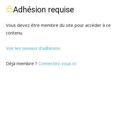
Adhésion requise
Vous devez être membre du site pour accéder à ce
contenu.
Voir les niveaux d’adhésion
Déjà membre ?
Connectez-vous ici