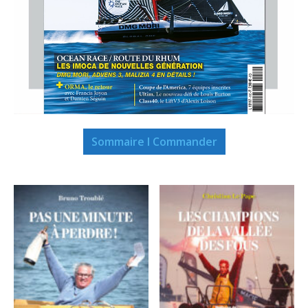
Sommaire I Commander