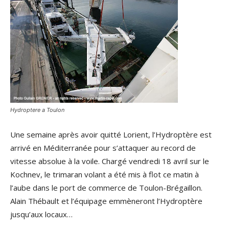
Hydroptere a Toulon
Une semaine après avoir quitté Lorient, l’Hydroptère est
arrivé en Méditerranée pour s’attaquer au record de
vitesse absolue à la voile. Chargé vendredi 18 avril sur le
Kochnev, le trimaran volant a été mis à flot ce matin à
l’aube dans le port de commerce de Toulon-Brégaillon.
Alain Thébault et l’équipage emmèneront l’Hydroptère
jusqu’aux locaux…