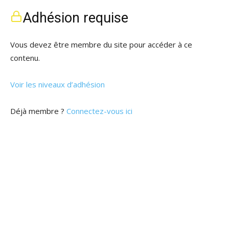
Adhésion requise
Vous devez être membre du site pour accéder à ce
contenu.
Voir les niveaux d’adhésion
Déjà membre ?
Connectez-vous ici