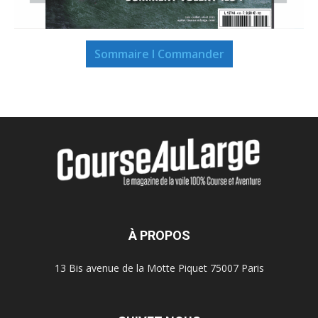
Sommaire I Commander
À PROPOS
13 Bis avenue de la Motte Piquet 75007 Paris