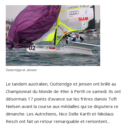
Outerridge et Jensen
Le tandem australien, Outteridge et Jensen ont brillé au
Championnat du Monde de 49er à Perth ce samedi. Ils ont
désormais 17 points d’avance sur les frères danois Toft
Nielsen avant la course aux médailles qui se disputera ce
dimanche. Les Autrichiens, Nico Delle Karth et Nikolaus
Resch ont fait un retour remarquable et remontent…