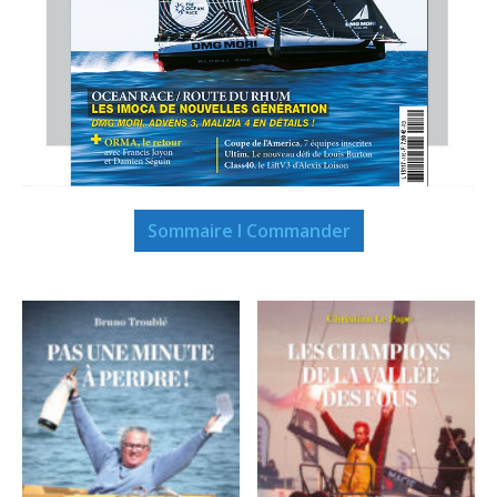
Sommaire I Commander