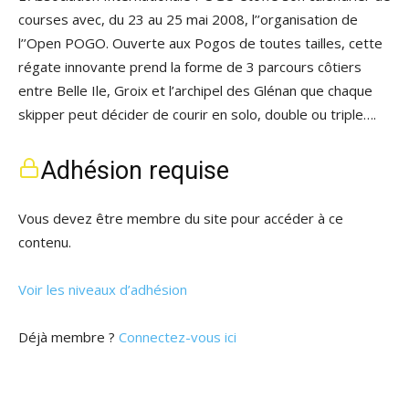
courses avec, du 23 au 25 mai 2008, l’’organisation de
l’’Open POGO. Ouverte aux Pogos de toutes tailles, cette
régate innovante prend la forme de 3 parcours côtiers
entre Belle Ile, Groix et l’archipel des Glénan que chaque
skipper peut décider de courir en solo, double ou triple….
Adhésion requise
Vous devez être membre du site pour accéder à ce
contenu.
Voir les niveaux d’adhésion
Déjà membre ?
Connectez-vous ici