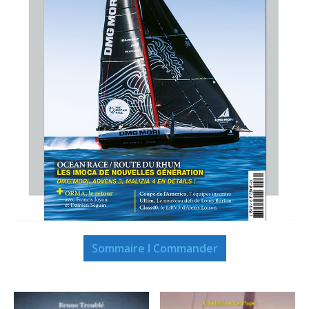
Sommaire I Commander