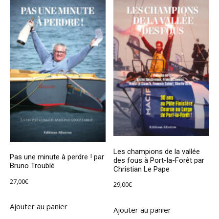
Les champions de la vallée
Pas une minute à perdre ! par
des fous à Port-la-Forêt par
Bruno Troublé
Christian Le Pape
27,00
€
29,00
€
Ajouter au panier
Ajouter au panier