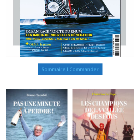
Sommaire I Commander