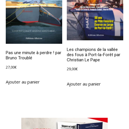
Les champions de la vallée
Pas une minute à perdre ! par
des fous à Port-la-Forêt par
Bruno Troublé
Christian Le Pape
27,00
€
29,00
€
Ajouter au panier
Ajouter au panier