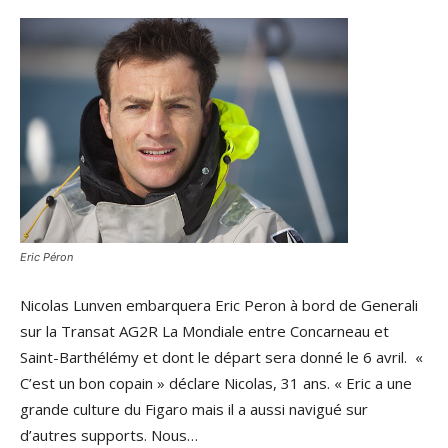
Eric Péron
Nicolas Lunven embarquera Eric Peron à bord de Generali
sur la Transat AG2R La Mondiale entre Concarneau et
Saint-Barthélémy et dont le départ sera donné le 6 avril. «
C’est un bon copain » déclare Nicolas, 31 ans. « Eric a une
grande culture du Figaro mais il a aussi navigué sur
d’autres supports. Nous…