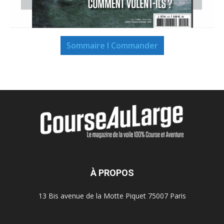
Sommaire I Commander
À PROPOS
13 Bis avenue de la Motte Piquet 75007 Paris