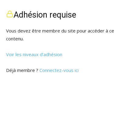
Adhésion requise
Vous devez être membre du site pour accéder à ce
contenu.
Voir les niveaux d’adhésion
Déjà membre ?
Connectez-vous ici