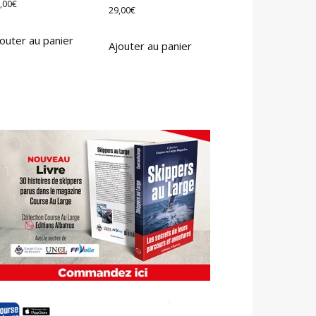
,00
€
29,00
€
outer au panier
Ajouter au panier