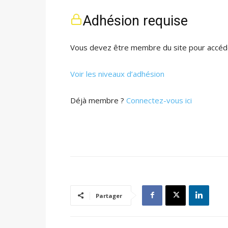
Adhésion requise
Vous devez être membre du site pour accéde
Voir les niveaux d’adhésion
Déjà membre ?
Connectez-vous ici
Partager