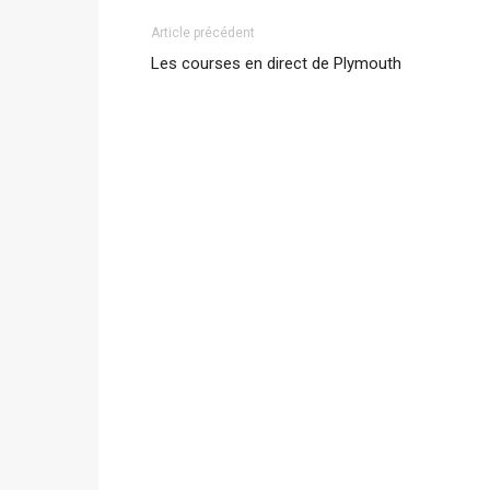
Article précédent
Les courses en direct de Plymouth