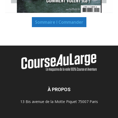
Sommaire I Commander
À PROPOS
13 Bis avenue de la Motte Piquet 75007 Paris