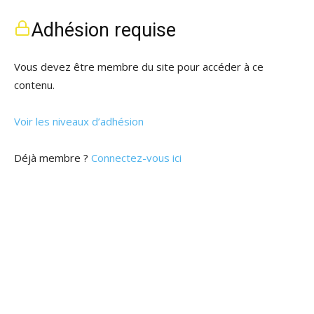
Adhésion requise
Vous devez être membre du site pour accéder à ce
contenu.
Voir les niveaux d’adhésion
Déjà membre ?
Connectez-vous ici