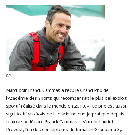
DR
Mardi soir Franck Cammas a reçu le Grand Prix de
l’Académie des Sports qui récompensait le plus bel exploit
sportif réalisé dans le monde en 2010. «. Ce prix est aussi
significatif vis-à-vis de la discipline que je pratique depuis
toujours » déclare Franck Cammas. « Vincent Lauriot-
Prévost, l’un des concepteurs du trimaran Groupama 3,…