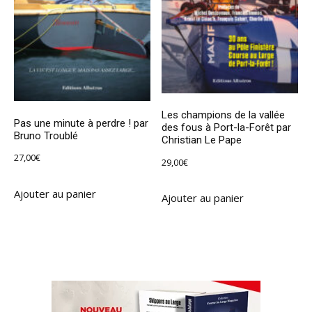
Les champions de la vallée
Pas une minute à perdre ! par
des fous à Port-la-Forêt par
Bruno Troublé
Christian Le Pape
27,00
€
29,00
€
Ajouter au panier
Ajouter au panier