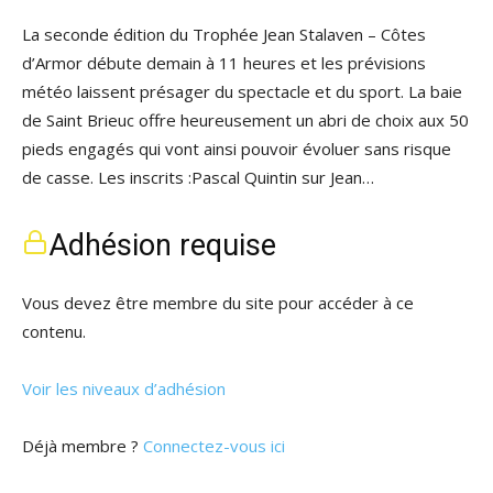
La seconde édition du Trophée Jean Stalaven – Côtes
d’Armor débute demain à 11 heures et les prévisions
météo laissent présager du spectacle et du sport. La baie
de Saint Brieuc offre heureusement un abri de choix aux 50
pieds engagés qui vont ainsi pouvoir évoluer sans risque
de casse. Les inscrits :Pascal Quintin sur Jean…
Adhésion requise
Vous devez être membre du site pour accéder à ce
contenu.
Voir les niveaux d’adhésion
Déjà membre ?
Connectez-vous ici