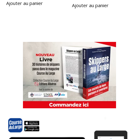
Ajouter au panier
Ajouter au panier