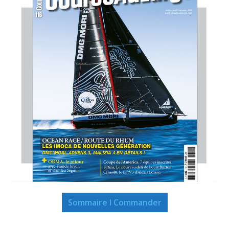
Sommaire I Commander