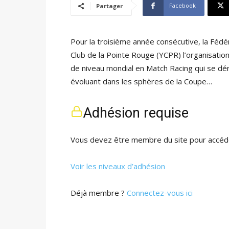
Facebook
Partager
Pour la troisième année consécutive, la Fédér
Club de la Pointe Rouge (YCPR) l’organisatio
de niveau mondial en Match Racing qui se dé
évoluant dans les sphères de la Coupe…
Adhésion requise
Vous devez être membre du site pour accéde
Voir les niveaux d’adhésion
Déjà membre ?
Connectez-vous ici