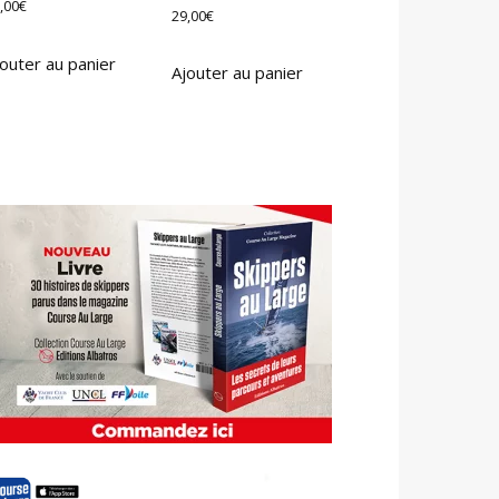
,00
€
29,00
€
outer au panier
Ajouter au panier