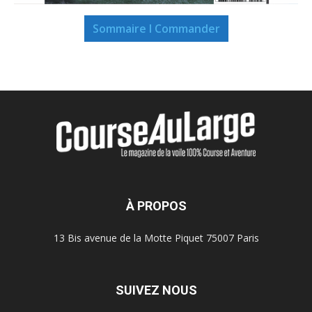
Sommaire I Commander
À PROPOS
13 Bis avenue de la Motte Piquet 75007 Paris
SUIVEZ NOUS