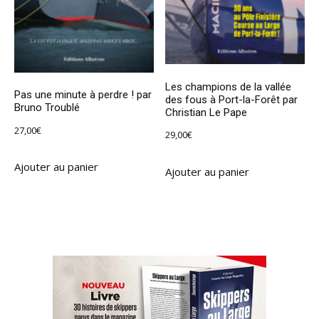
Les champions de la vallée
Pas une minute à perdre ! par
des fous à Port-la-Forêt par
Bruno Troublé
Christian Le Pape
27,00
€
29,00
€
Ajouter au panier
Ajouter au panier