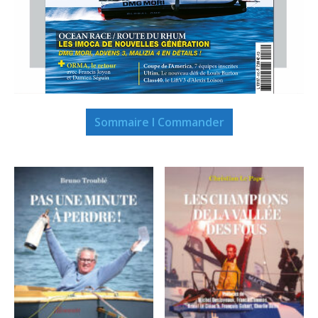
Sommaire I Commander