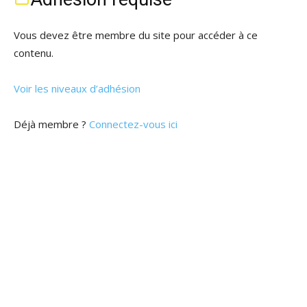
Vous devez être membre du site pour accéder à ce
contenu.
Voir les niveaux d’adhésion
Déjà membre ?
Connectez-vous ici