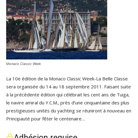
Monaco Classic Week
La 10e édition de la Monaco Classic Week-La Belle Classe
sera organisée du 14 au 18 septembre 2011. Faisant suite
à la précédente édition qui célébrait les cent ans de Tuiga,
le navire amiral du Y.C.M., près d’une cinquantaine des plus
prestigieuses unités du yachting se réuniront à nouveau en
Principauté pour fêter le centenaire…
Adhésion requise