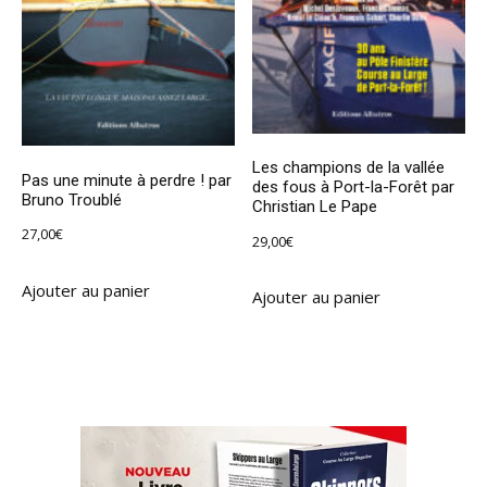
Les champions de la vallée
Pas une minute à perdre ! par
des fous à Port-la-Forêt par
Bruno Troublé
Christian Le Pape
27,00
€
29,00
€
Ajouter au panier
Ajouter au panier