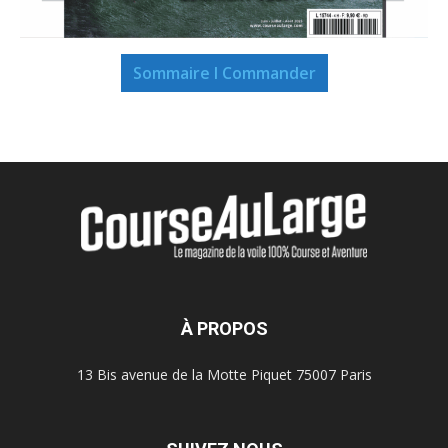
Sommaire I Commander
À PROPOS
13 Bis avenue de la Motte Piquet 75007 Paris