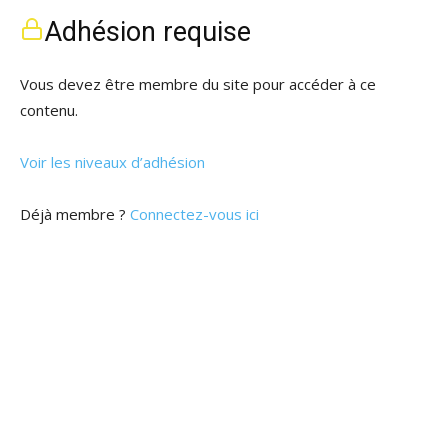
Adhésion requise
Vous devez être membre du site pour accéder à ce
contenu.
Voir les niveaux d’adhésion
Déjà membre ?
Connectez-vous ici