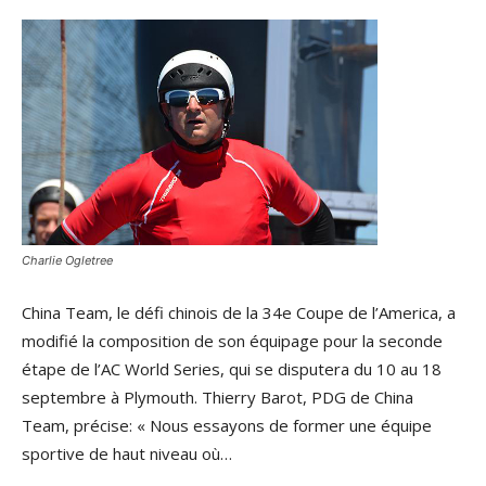
Charlie Ogletree
China Team, le défi chinois de la 34e Coupe de l’America, a
modifié la composition de son équipage pour la seconde
étape de l’AC World Series, qui se disputera du 10 au 18
septembre à Plymouth. Thierry Barot, PDG de China
Team, précise: « Nous essayons de former une équipe
sportive de haut niveau où…