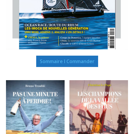
Sommaire I Commander