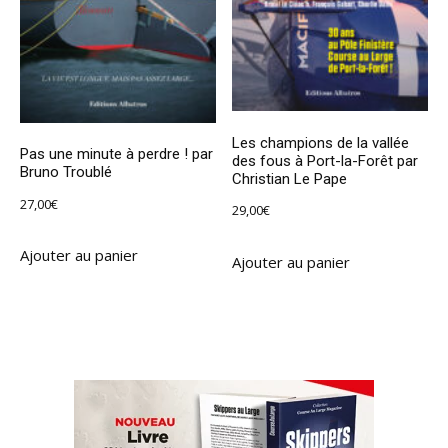
Les champions de la vallée
Pas une minute à perdre ! par
des fous à Port-la-Forêt par
Bruno Troublé
Christian Le Pape
27,00
€
29,00
€
Ajouter au panier
Ajouter au panier