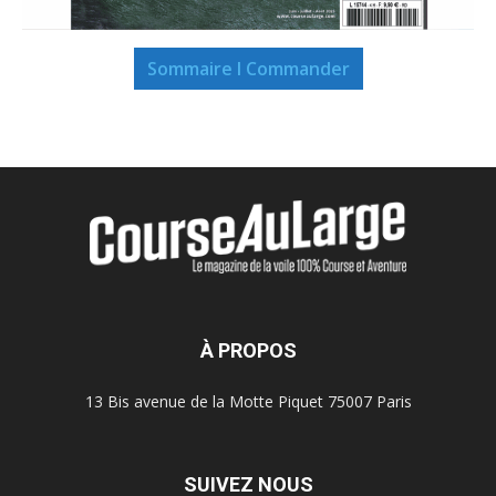
Sommaire I Commander
À PROPOS
13 Bis avenue de la Motte Piquet 75007 Paris
SUIVEZ NOUS