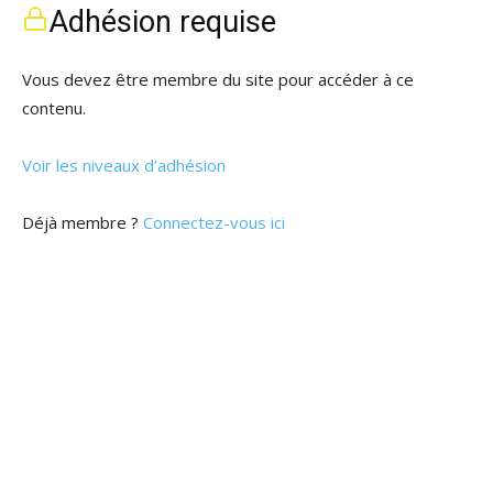
Adhésion requise
Vous devez être membre du site pour accéder à ce
contenu.
Voir les niveaux d’adhésion
Déjà membre ?
Connectez-vous ici