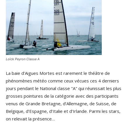
Loïck Peyron Classe A
La baie d’Aigues Mortes est rarement le théâtre de
phénomènes météo comme ceux vécues ces 4 derniers
jours pendant le National classe "A" qui réunissait les plus
grosses pointures de la catégorie avec des participants
venus de Grande Bretagne, d’Allemagne, de Suisse, de
Belgique, d’Espagne, d’Italie et d’Irlande. Parmi les stars,
on relevait la présence…