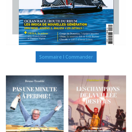
Sommaire I Commander