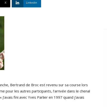
X
Linkedin
nche, Bertrand de Broc est revenu sur sa course lors
 pour les autres participants, l’arrivée dans le chenal
’avais fini avec Yves Parlier en 1997 quand j’avais