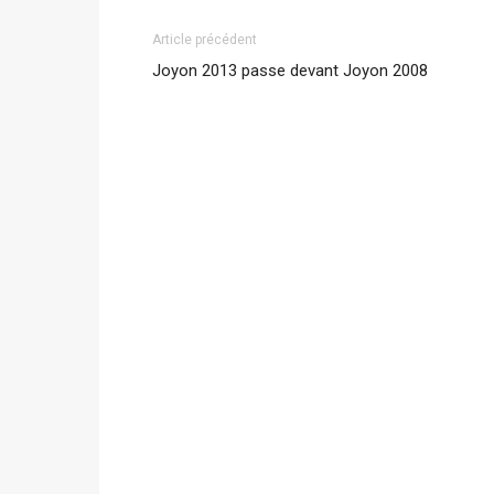
Article précédent
Joyon 2013 passe devant Joyon 2008