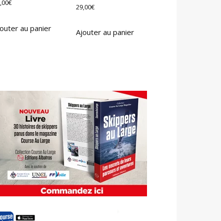
,00
€
29,00
€
outer au panier
Ajouter au panier