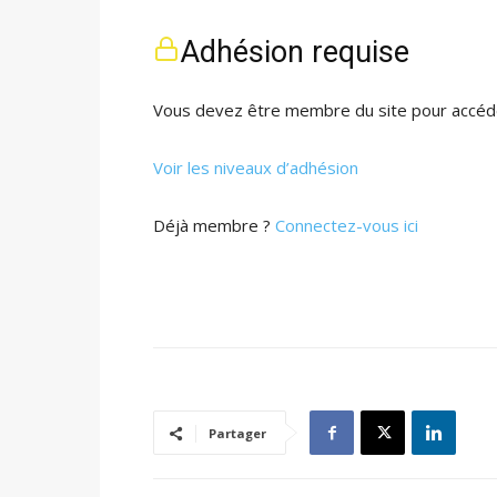
Adhésion requise
Vous devez être membre du site pour accéde
Voir les niveaux d’adhésion
Déjà membre ?
Connectez-vous ici
Partager