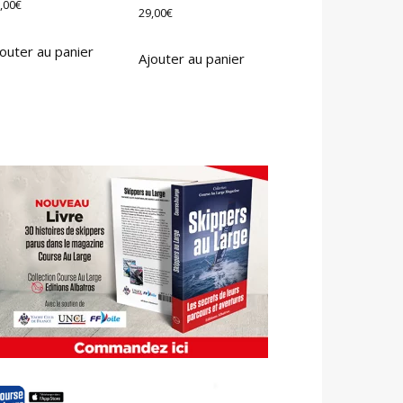
,00
€
29,00
€
outer au panier
Ajouter au panier