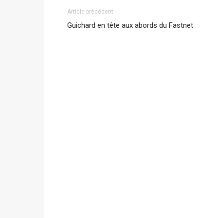
Article précédent
Guichard en tête aux abords du Fastnet