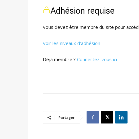
Adhésion requise
Vous devez être membre du site pour accéde
Voir les niveaux d’adhésion
Déjà membre ?
Connectez-vous ici
Partager