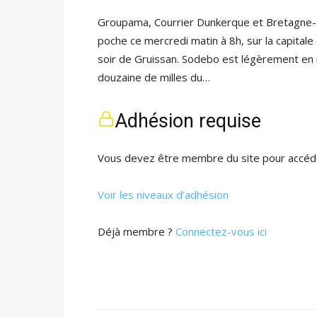
Groupama, Courrier Dunkerque et Bretagne-C
poche ce mercredi matin à 8h, sur la capitale
soir de Gruissan. Sodebo est légèrement en r
douzaine de milles du…
Adhésion requise
Vous devez être membre du site pour accéde
Voir les niveaux d’adhésion
Déjà membre ?
Connectez-vous ici