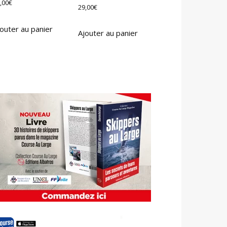
,00
€
29,00
€
outer au panier
Ajouter au panier