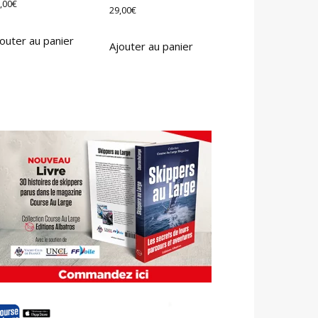
,00
€
29,00
€
outer au panier
Ajouter au panier