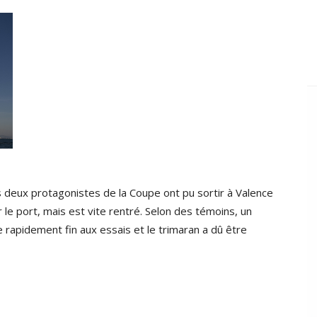
s deux protagonistes de la Coupe ont pu sortir à Valence
 le port, mais est vite rentré. Selon des témoins, un
e rapidement fin aux essais et le trimaran a dû être