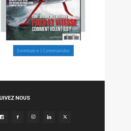
Sommaire I Commander
UIVEZ NOUS