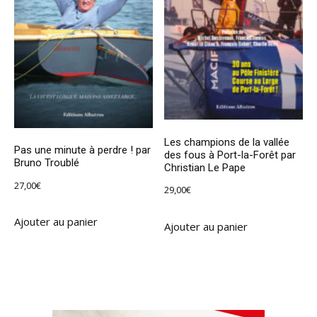
Les champions de la vallée
Pas une minute à perdre ! par
des fous à Port-la-Forêt par
Bruno Troublé
Christian Le Pape
27,00
€
29,00
€
Ajouter au panier
Ajouter au panier