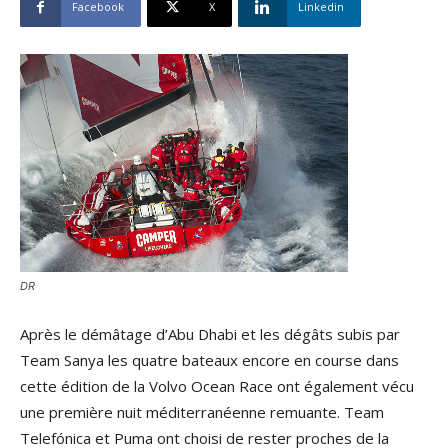
Facebook
X
Linkedin
DR
Après le démâtage d’Abu Dhabi et les dégâts subis par
Team Sanya les quatre bateaux encore en course dans
cette édition de la Volvo Ocean Race ont également vécu
une première nuit méditerranéenne remuante. Team
Telefónica et Puma ont choisi de rester proches de la