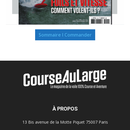
Sommaire I Commander
À PROPOS
13 Bis avenue de la Motte Piquet 75007 Paris