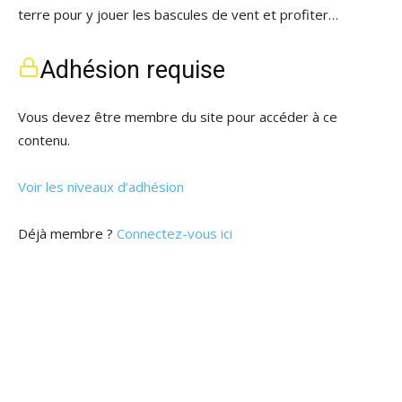
terre pour y jouer les bascules de vent et profiter…
Adhésion requise
Vous devez être membre du site pour accéder à ce
contenu.
Voir les niveaux d’adhésion
Déjà membre ?
Connectez-vous ici