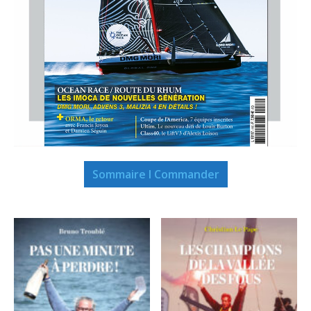
Sommaire I Commander