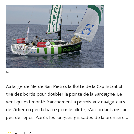
DR
Au large de l’île de San Pietro, la flotte de la Cap Istanbul
tire des bords pour doubler la pointe de la Sardaigne. Le
vent qui est monté franchement a permis aux navigateurs
de lâcher un peu la barre pour le pilote, s’accordant ainsi un
peu de repos. Après les longues glissades de la première…