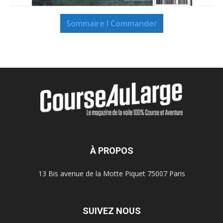
Sommaire I Commander
À PROPOS
13 Bis avenue de la Motte Piquet 75007 Paris
SUIVEZ NOUS