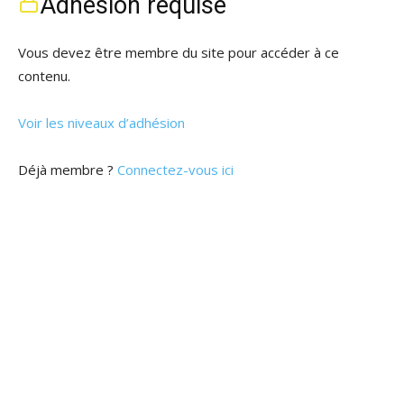
Adhésion requise
Vous devez être membre du site pour accéder à ce
contenu.
Voir les niveaux d’adhésion
Déjà membre ?
Connectez-vous ici