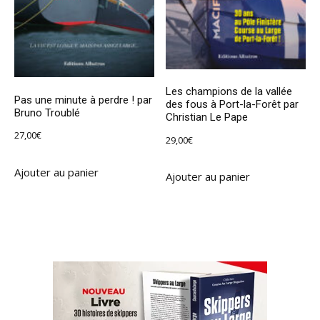
Les champions de la vallée
Pas une minute à perdre ! par
des fous à Port-la-Forêt par
Bruno Troublé
Christian Le Pape
27,00
€
29,00
€
Ajouter au panier
Ajouter au panier