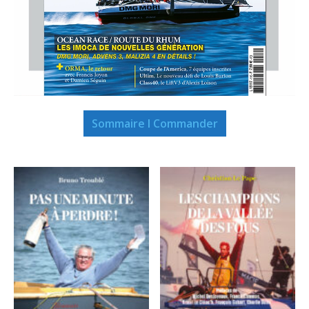
Sommaire I Commander