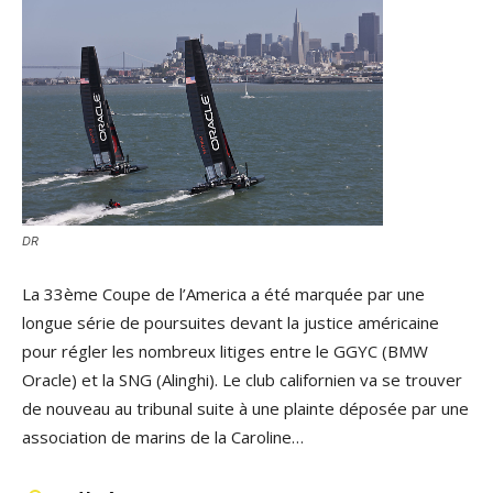
DR
La 33ème Coupe de l’America a été marquée par une
longue série de poursuites devant la justice américaine
pour régler les nombreux litiges entre le GGYC (BMW
Oracle) et la SNG (Alinghi). Le club californien va se trouver
de nouveau au tribunal suite à une plainte déposée par une
association de marins de la Caroline…