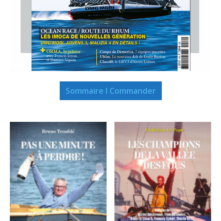
Sommaire I Commander