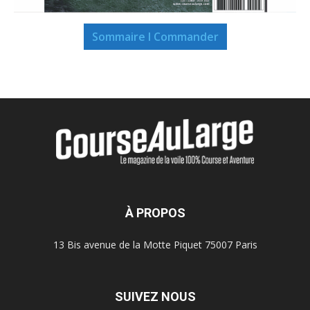
Sommaire I Commander
À PROPOS
13 Bis avenue de la Motte Piquet 75007 Paris
SUIVEZ NOUS