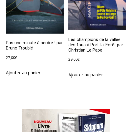
Les champions de la vallée
Pas une minute à perdre ! par
des fous à Port-la-Forêt par
Bruno Troublé
Christian Le Pape
27,00
€
29,00
€
Ajouter au panier
Ajouter au panier