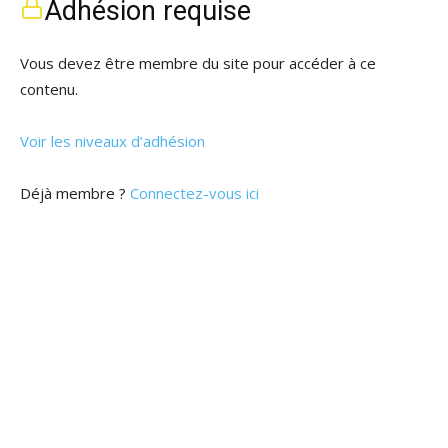
Adhésion requise
Vous devez être membre du site pour accéder à ce
contenu.
Voir les niveaux d’adhésion
Déjà membre ?
Connectez-vous ici