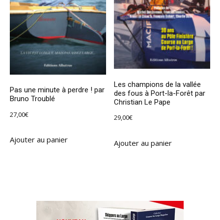
Les champions de la vallée
Pas une minute à perdre ! par
des fous à Port-la-Forêt par
Bruno Troublé
Christian Le Pape
27,00
€
29,00
€
Ajouter au panier
Ajouter au panier