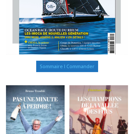
Sommaire I Commander