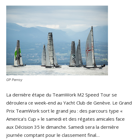
GP Perroy
La dernière étape du TeamWork M2 Speed Tour se
déroulera ce week-end au Yacht Club de Genève. Le Grand
Prix TeamWork sort le grand jeu : des parcours type «
America’s Cup » le samedi et des régates amicales face
aux Décision 35 le dimanche. Samedi sera la dernière
journée comptant pour le classement final…