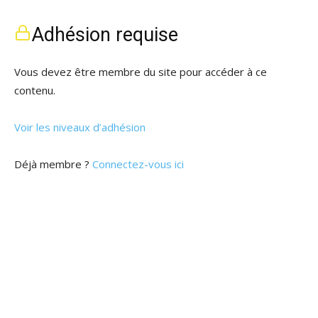
Adhésion requise
Vous devez être membre du site pour accéder à ce
contenu.
Voir les niveaux d’adhésion
Déjà membre ?
Connectez-vous ici