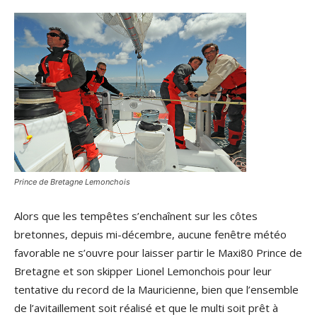
Prince de Bretagne Lemonchois
Alors que les tempêtes s’enchaînent sur les côtes
bretonnes, depuis mi-décembre, aucune fenêtre météo
favorable ne s’ouvre pour laisser partir le Maxi80 Prince de
Bretagne et son skipper Lionel Lemonchois pour leur
tentative du record de la Mauricienne, bien que l’ensemble
de l’avitaillement soit réalisé et que le multi soit prêt à