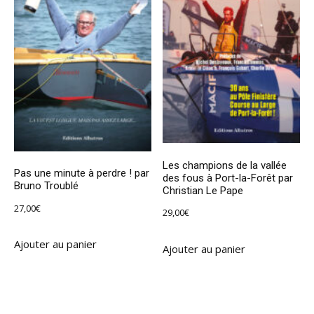
Les champions de la vallée
Pas une minute à perdre ! par
des fous à Port-la-Forêt par
Bruno Troublé
Christian Le Pape
27,00
€
29,00
€
Ajouter au panier
Ajouter au panier