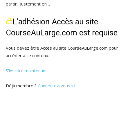
partir. Justement en…
L’adhésion Accès au site
CourseAuLarge.com est requise
Vous devez être Accès au site CourseAuLarge.com pour
accéder à ce contenu.
S’inscrire maintenant
Déjà membre ?
Connectez-vous ici