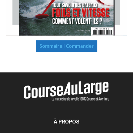
Sommaire I Commander
À PROPOS